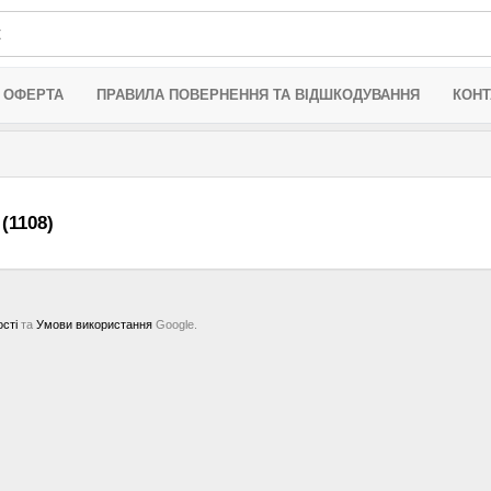
 ОФЕРТА
ПРАВИЛА ПОВЕРНЕННЯ ТА ВІДШКОДУВАННЯ
КОНТ
(1108)
ості
та
Умови використання
Google.