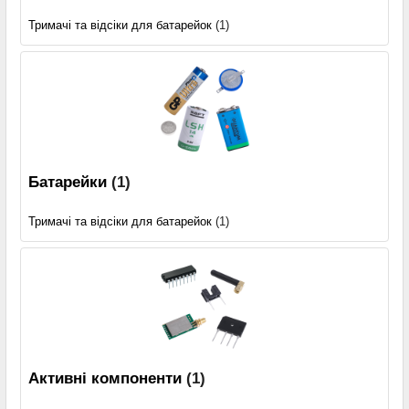
Тримачі та відсіки для батарейок
(1)
Батарейки
(1)
Тримачі та відсіки для батарейок
(1)
Активні компоненти
(1)