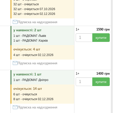
32 шт - очікується
32 шт - очікується 07.10.2026
32 шт - очікується 02.12.2026
Підписка на надходження
1+
1590 грн
у наявності: 2 шт
1 шт - РАДІОМАГ-Львів
купити
1 шт - РАДІОМАГ-Харків
очікується: 4 шт
4 шт - очікується 02.12.2026
Підписка на надходження
1+
1400 грн
у наявності: 1 шт
1 шт - РАДІОМАГ-Дніпро
купити
очікується: 14 шт
6 шт - очікується
8 шт - очікується 02.12.2026
Підписка на надходження