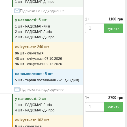
1 шт - РАДІОМАГ-Дніпро
Підписка на надходження
1+
1100 грн
у наявності: 5 шт
1 шт - РАДІОМАГ-Київ
купити
2 шт - РАДІОМАГ-Львів
2 шт - РАДІОМАГ-Дніпро
очікується: 240 шт
96 шт - очікується
48 шт - очікується 07.10.2026
96 шт - очікується 02.12.2026
на замовлення: 5 шт
5 шт - термін постачання 7-21 дні (днів)
Підписка на надходження
1+
2700 грн
у наявності: 5 шт
1 шт - РАДІОМАГ-Львів
купити
4 шт - РАДІОМАГ-Дніпро
очікується: 102 шт
6 шт - очікується