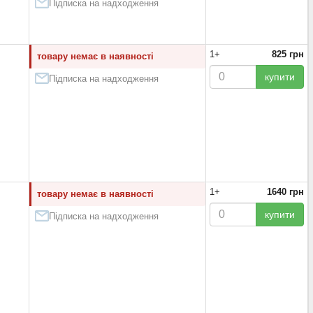
Підписка на надходження
1+
825 грн
товару немає в наявності
купити
Підписка на надходження
1+
1640 грн
товару немає в наявності
купити
Підписка на надходження