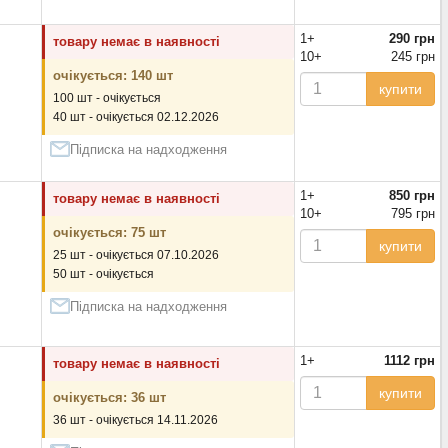
1+
290 грн
товару немає в наявності
10+
245 грн
очікується: 140 шт
купити
100 шт - очікується
40 шт - очікується 02.12.2026
Підписка на надходження
1+
850 грн
товару немає в наявності
10+
795 грн
очікується: 75 шт
купити
25 шт - очікується 07.10.2026
50 шт - очікується
Підписка на надходження
1+
1112 грн
товару немає в наявності
купити
очікується: 36 шт
36 шт - очікується 14.11.2026