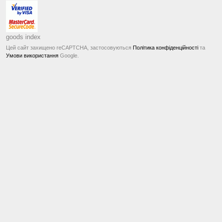
goods index
Цей сайт захищено reCAPTCHA, застосовуються
Політика конфіденційності
та
Умови використання
Google.