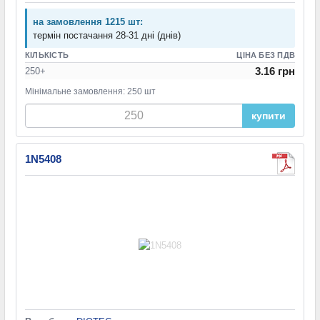
на замовлення 1215 шт:
термін постачання 28-31 дні (днів)
КІЛЬКІСТЬ
ЦІНА БЕЗ ПДВ
3.16 грн
250+
Мінімальне замовлення: 250 шт
купити
1N5408