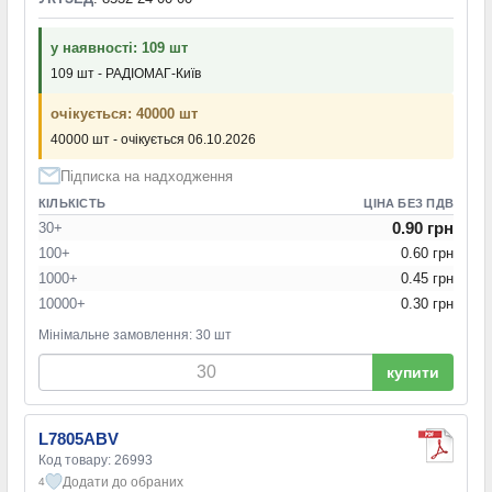
у наявності: 109 шт
109 шт - РАДІОМАГ-Київ
очікується: 40000 шт
40000 шт - очікується 06.10.2026
Підписка на надходження
КІЛЬКІСТЬ
ЦІНА БЕЗ ПДВ
0.90 грн
30+
100+
0.60 грн
1000+
0.45 грн
10000+
0.30 грн
Мінімальне замовлення: 30 шт
купити
L7805ABV
Код товару: 26993
Додати до обраних
4