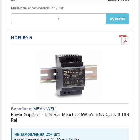
Мінімальне замовлення: 7 шт
купити
HDR-60-5
Виробник
:
MEAN WELL
Power Supplies - DIN Rail Mount 32.5W 5V 6.5A Class II DIN
Rail
на замовлення 254 шт: