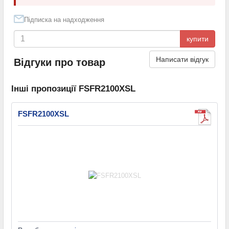
Підписка на надходження
купити
Написати відгук
Відгуки про товар
Інші пропозиції FSFR2100XSL
FSFR2100XSL