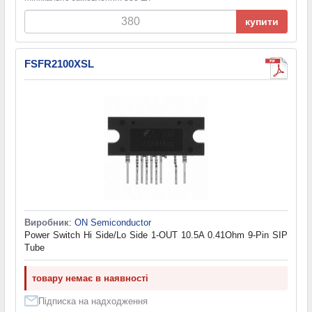
купити
FSFR2100XSL
Виробник
:
ON Semiconductor
Power Switch Hi Side/Lo Side 1-OUT 10.5A 0.41Ohm 9-Pin SIP
Tube
товару немає в наявності
Підписка на надходження