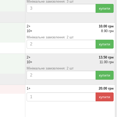
Мінімальне замовлення: 3 шт
купити
2+
10.00 грн
10+
8.90 грн
Мінімальне замовлення: 2 шт
купити
2+
13.50 грн
10+
11.00 грн
Мінімальне замовлення: 2 шт
купити
1+
20.00 грн
купити