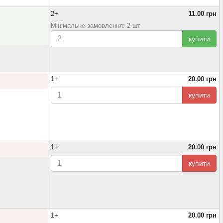
2+
11.00 грн
Мінімальне замовлення: 2 шт
купити
1+
20.00 грн
купити
1+
20.00 грн
купити
1+
20.00 грн