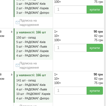
100+
75 грн
1 шт - РАДІОМАГ-Київ
2 шт - РАДІОМАГ-Харків
купити
3 шт - РАДІОМАГ-Дніпро
Підписка на
надходження
яний з
1+
90 грн
у наявності: 166 шт
ром
10+
82 грн
150 шт - склад
100+
75 грн
5 шт - РАДІОМАГ-Київ
5 шт - РАДІОМАГ-Львів
купити
2 шт - РАДІОМАГ-Харків
4 шт - РАДІОМАГ-Дніпро
Підписка на
надходження
яний з
1+
90 грн
у наявності: 166 шт
ром
10+
82 грн
141 шт - склад
100+
75 грн
7 шт - РАДІОМАГ-Київ
4 шт - РАДІОМАГ-Львів
купити
10 шт - РАДІОМАГ-Харків
4 шт - РАДІОМАГ-Дніпро