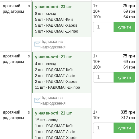
дротяний з
1+
75 грн
у наявності: 23 шт
радіатором
10+
69 грн
8 шт - склад
100+
64 грн
5 шт - РАДІОМАГ-Київ
5 шт - РАДІОМАГ-Харків
купити
5 шт - РАДІОМАГ-Дніпро
Підписка на
надходження
дротяний з
1+
75 грн
у наявності: 21 шт
радіатором
10+
69 грн
4 шт - склад
100+
64 грн
2 шт - РАДІОМАГ-Київ
2 шт - РАДІОМАГ-Львів
купити
2 шт - РАДІОМАГ-Харків
11 шт - РАДІОМАГ-Дніпро
Підписка на
надходження
дротяний з
1+
335 грн
у наявності: 21 шт
радіатором
10+
312 грн
15 шт - склад
1 шт - РАДІОМАГ-Київ
купити
1 шт - РАДІОМАГ-Львів
1 шт - РАДІОМАГ-Харків