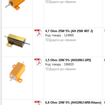
Додати до обраних
4,7 Ohm 25W 5% (AH 25W 4R7 J)
Код товару : 124865
Додати до обраних
1,5 Ohm 10W 5% (AH10WJ-1R5)
Код товару : 196820
Додати до обраних
6,8 Ohm 10W 5% (AH10WJ-6R8-Hitano)