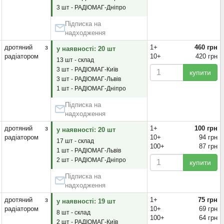
3 шт - РАДІОМАГ-Дніпро
Підписка на
надходження
дротяний з
1+
460 грн
у наявності: 20 шт
радіатором
10+
420 грн
13 шт - склад
3 шт - РАДІОМАГ-Київ
купити
3 шт - РАДІОМАГ-Львів
1 шт - РАДІОМАГ-Дніпро
Підписка на
надходження
дротяний з
1+
100 грн
у наявності: 20 шт
радіатором
10+
94 грн
17 шт - склад
100+
87 грн
1 шт - РАДІОМАГ-Львів
2 шт - РАДІОМАГ-Дніпро
купити
Підписка на
надходження
дротяний з
1+
75 грн
у наявності: 19 шт
радіатором
10+
69 грн
8 шт - склад
100+
64 грн
2 шт - РАДІОМАГ-Київ