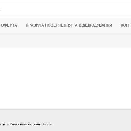
 ОФЕРТА
ПРАВИЛА ПОВЕРНЕННЯ ТА ВІДШКОДУВАННЯ
КОНТ
ості
та
Умови використання
Google.