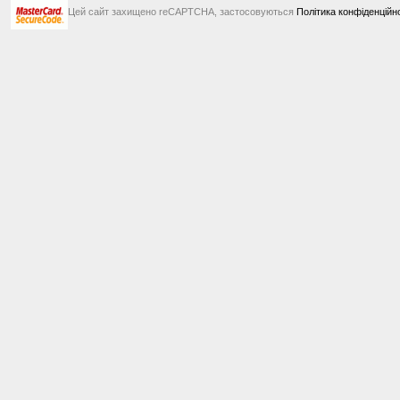
Цей сайт захищено reCAPTCHA, застосовуються
Політика конфіденційн