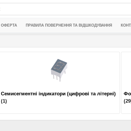
 ОФЕРТА
ПРАВИЛА ПОВЕРНЕННЯ ТА ВІДШКОДУВАННЯ
КОНТ
Семисегментні індикатори (цифрові та літерні)
Фо
(1)
(29